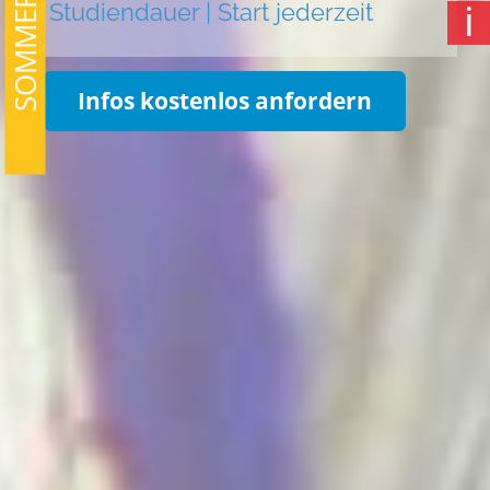
SOMMERAKTION
Studiendauer | Start jederzeit
ℹ
Infos kostenlos anfordern