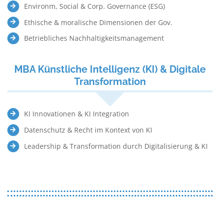
Environm, Social & Corp. Governance (ESG)
Ethische & moralische Dimensionen der Gov.
Betriebliches Nachhaltigkeitsmanagement
MBA Künstliche Intelligenz (KI) & Digitale
Transformation
KI Innovationen & KI Integration
Datenschutz & Recht im Kontext von KI
Leadership & Transformation durch Digitalisierung & KI