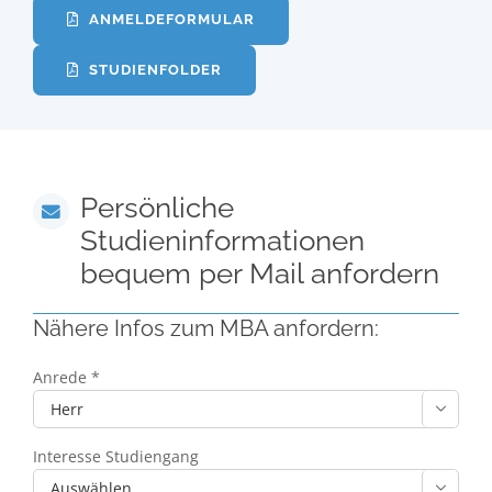
ANMELDEFORMULAR
STUDIENFOLDER
Persönliche
Studieninformationen
bequem per Mail anfordern
Nähere Infos zum MBA anfordern:
Anrede *

Interesse Studiengang
