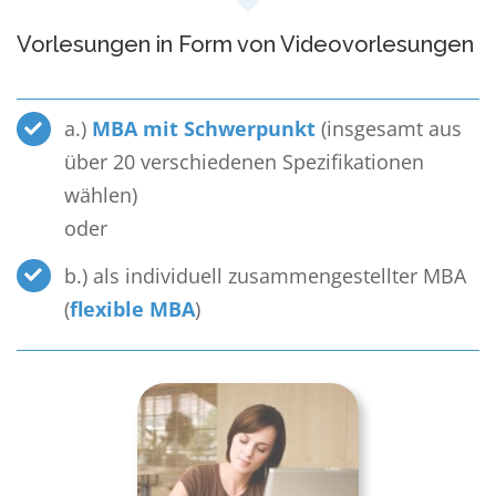
Vorlesungen in Form von Videovorlesungen
a.)
MBA mit Schwerpunkt
(insgesamt aus
über 20 verschiedenen Spezifikationen
wählen)
oder
b.) als individuell zusammengestellter MBA
(
flexible MBA
)