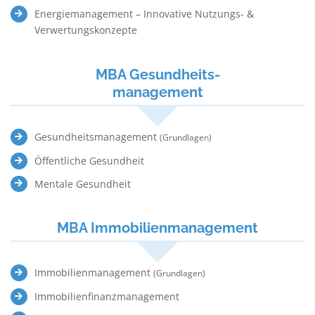
Energiemanagement – Innovative Nutzungs- &
Verwertungskonzepte
MBA Gesundheits-
management
Gesundheitsmanagement
(Grundlagen)
Öffentliche Gesundheit
Mentale Gesundheit
MBA Immobilienmanagement
Immobilienmanagement
(Grundlagen)
Immobilienfinanzmanagement