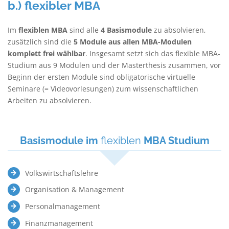
b.) flexibler MBA
Im
flexiblen MBA
sind alle
4 Basismodule
zu absolvieren,
zusätzlich sind die
5 Module aus allen MBA-Modulen
komplett frei wählbar
. Insgesamt setzt sich das flexible MBA-
Studium aus 9 Modulen und der Masterthesis zusammen, vor
Beginn der ersten Module sind obligatorische virtuelle
Seminare (= Videovorlesungen) zum wissenschaftlichen
Arbeiten zu absolvieren.
Basismodule im
flexiblen
MBA Studium
Volkswirtschaftslehre
Organisation & Management
Personalmanagement
Finanzmanagement