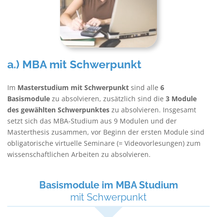
a.) MBA mit Schwerpunkt
Im
Masterstudium mit Schwerpunkt
sind alle
6
Basismodule
zu absolvieren, zusätzlich sind die
3 Module
des gewählten Schwerpunktes
zu absolvieren. Insgesamt
setzt sich das MBA-Studium aus 9 Modulen und der
Masterthesis zusammen, vor Beginn der ersten Module sind
obligatorische virtuelle Seminare (= Videovorlesungen) zum
wissenschaftlichen Arbeiten zu absolvieren.
Basismodule im MBA Studium
mit Schwerpunkt