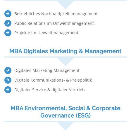
Betriebliches Nachhaltigkeitsmanagement
Public Relations im Umweltmanagement
Projekte im Umweltmanagement
MBA Digitales Marketing & Management
Digitales Marketing Management
Digitale Kommunikations- & Preispolitik
Digitaler Service & digitaler Vertrieb
MBA Environmental, Social & Corporate
Governance (ESG)