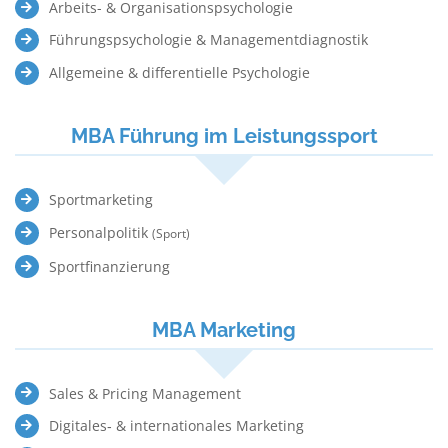
Arbeits- & Organisationspsychologie
Führungspsychologie & Managementdiagnostik
Allgemeine & differentielle Psychologie
MBA Führung im Leistungssport
Sportmarketing
Personalpolitik
(Sport)
Sportfinanzierung
MBA Marketing
Sales & Pricing Management
Digitales‐ & internationales Marketing