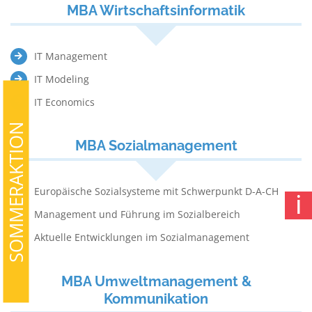
MBA Wirtschaftsinformatik
IT Management
IT Modeling
IT Economics
SOMMERAKTION
MBA Sozialmanagement
Europäische Sozialsysteme mit Schwerpunkt D-A-CH
ℹ
Management und Führung im Sozialbereich
Aktuelle Entwicklungen im Sozialmanagement
MBA Umweltmanagement &
Kommunikation