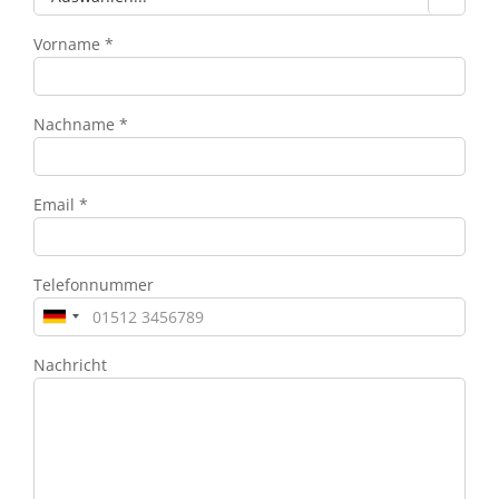
Vorname *
Nachname *
Email *
Telefonnummer
Nachricht