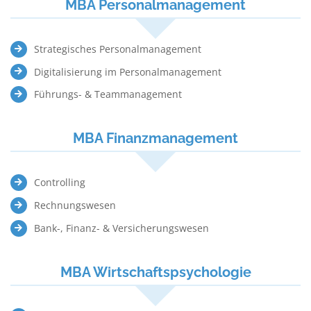
MBA Personalmanagement
Strategisches Personalmanagement
Digitalisierung im Personalmanagement
Führungs- & Teammanagement
MBA Finanzmanagement
Controlling
Rechnungswesen
Bank-, Finanz- & Versicherungswesen
MBA Wirtschaftspsychologie