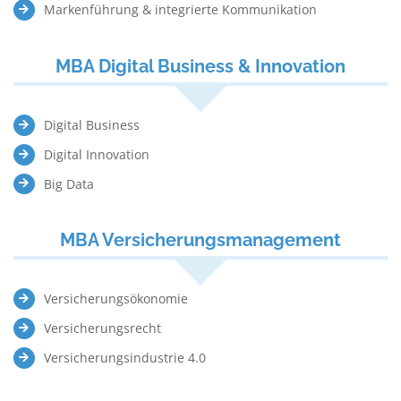
Markenführung & integrierte Kommunikation
MBA Digital Business & Innovation
Digital Business
Digital Innovation
Big Data
MBA Versicherungsmanagement
Versicherungsökonomie
Versicherungsrecht
Versicherungsindustrie 4.0