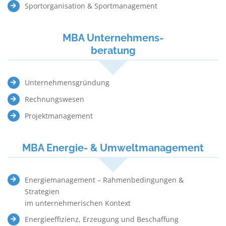
Sportorganisation & Sportmanagement
MBA Unternehmens-
beratung
Unternehmensgründung
Rechnungswesen
Projektmanagement
MBA Energie- & Umweltmanagement
Energiemanagement – Rahmenbedingungen &
Strategien
im unternehmerischen Kontext
Energieeffizienz, Erzeugung und Beschaffung