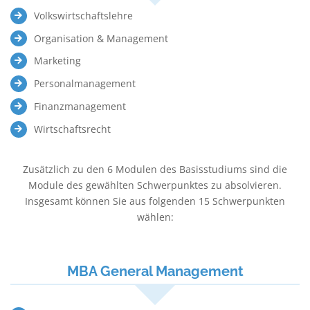
Volkswirtschaftslehre
Organisation & Management
Marketing
Personalmanagement
Finanzmanagement
Wirtschaftsrecht
Zusätzlich zu den 6 Modulen des Basisstudiums sind die
Module des gewählten Schwerpunktes zu absolvieren.
Insgesamt können Sie aus folgenden 15 Schwerpunkten
wählen:
MBA General Management