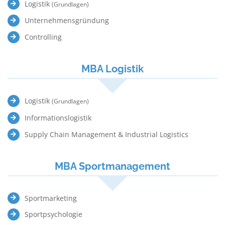
Logistik
(Grundlagen)
Unternehmensgründung
Controlling
MBA Logistik
Logistik
(Grundlagen)
Informationslogistik
Supply Chain Management & Industrial Logistics
MBA Sportmanagement
Sportmarketing
Sportpsychologie