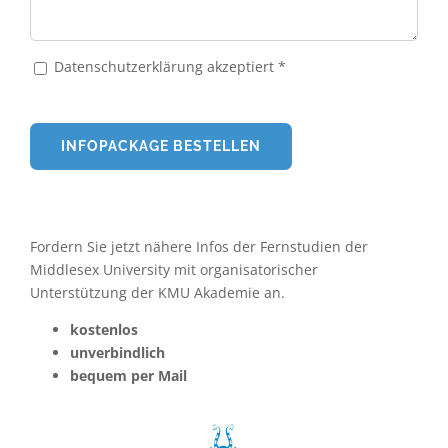
Datenschutzerklärung akzeptiert *
Fordern Sie jetzt nähere Infos der Fernstudien der
Middlesex University mit organisatorischer
Unterstützung der KMU Akademie an.
kostenlos
unverbindlich
bequem per Mail