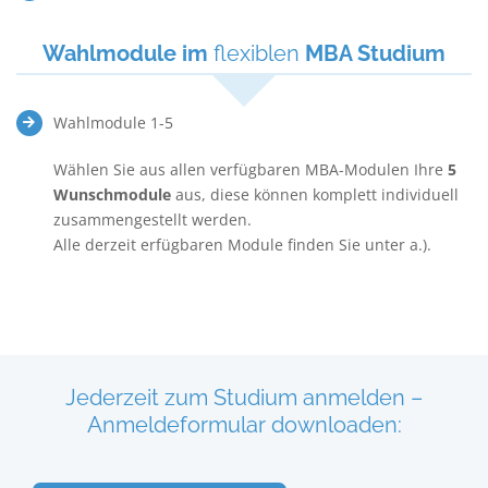
Wahlmodule im
flexiblen
MBA Studium
Wahlmodule 1-5
Wählen Sie aus allen verfügbaren MBA-Modulen Ihre
5
Wunschmodule
aus, diese können komplett individuell
zusammengestellt werden.
Alle derzeit erfügbaren Module finden Sie unter a.).
Jederzeit zum Studium anmelden –
Anmeldeformular downloaden: