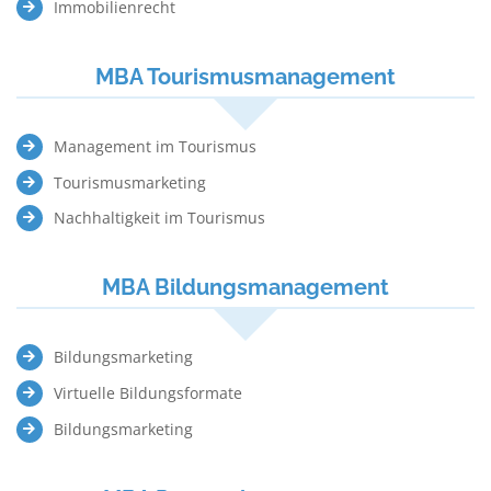
I
mmobilienrecht
MBA Tourismusmanagement
Management im Tourismus
Tourismusmarketing
Nachhaltigkeit im Tourismus
MBA Bildungsmanagement
Bildungsmarketing
Virtuelle Bildungsformate
Bildungsmarketing