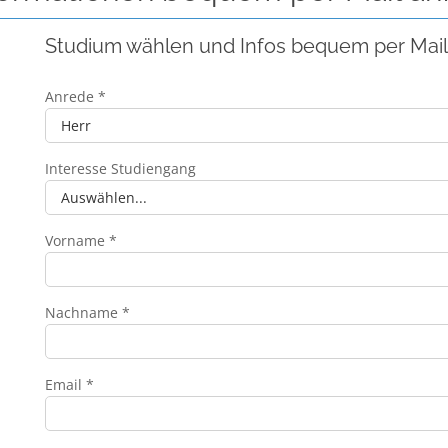
Studium wählen und Infos bequem per Mail
Anrede *
Interesse Studiengang
Vorname *
Nachname *
Email *