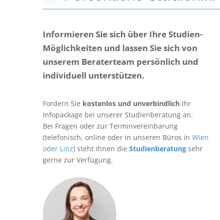
Informieren Sie sich über Ihre Studien-
Möglichkeiten und lassen Sie sich von
unserem Beraterteam persönlich und
individuell unterstützen.
Fordern Sie
kostenlos und unverbindlich
Ihr
Infopackage bei unserer Studienberatung an.
Bei Fragen oder zur Terminvereinbarung
(telefonisch, online oder in unseren Büros in
Wien
oder Linz
) steht Ihnen die
Studienberatung
sehr
gerne zur Verfügung.