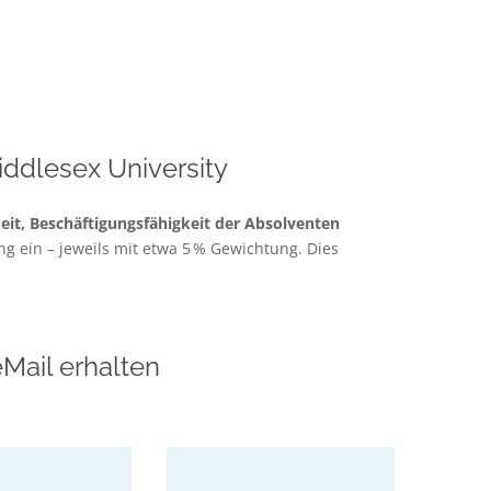
ddlesex University
eit, Beschäftigungsfähigkeit der Absolventen
g ein – jeweils mit etwa 5 % Gewichtung
. Dies
Mail erhalten