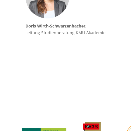
Doris Wirth-Schwarzenbacher
,
Leitung Studienberatung KMU Akademie