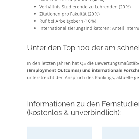
Verhältnis Studierende zu Lehrenden (20 %)
Zitationen pro Fakultät (20 %)
Ruf bei Arbeitgebern (10 %)
Internationalisierungsindikatoren: Anteil inter
Unter den Top 100 der am schnel
In den letzten Jahren hat QS die Bewertungsmaßstäbe 
(Employment Outcomes) und internationale Forschu
unterstreicht den Anspruch des Rankings, aktuelle ge
Informationen zu den Fernstudie
(kostenlos & unverbindlich):