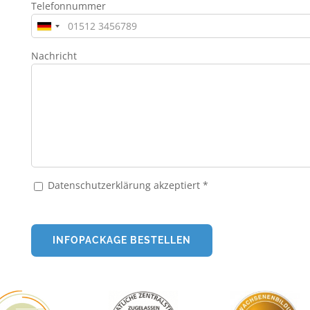
Telefonnummer
Nachricht
Datenschutzerklärung akzeptiert *