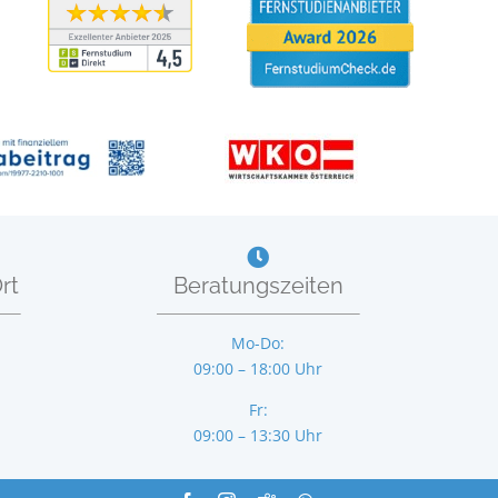
rt
Beratungszeiten
Mo-Do:
09:00 – 18:00 Uhr
Fr:
09:00 – 13:30 Uhr