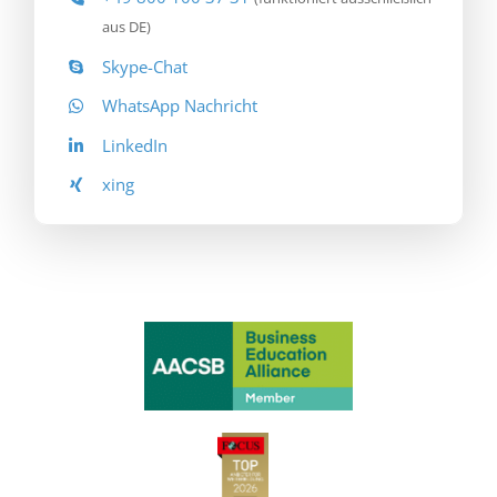
aus DE)
Skype-Chat
WhatsApp Nachricht
LinkedIn
xing