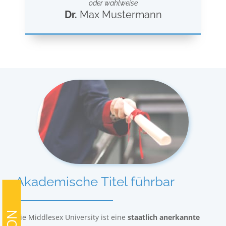
oder wahlweise
Dr.
Max Mustermann
Akademische Titel führbar
Die Middlesex University ist eine
staatlich anerkannte