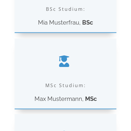
BSc Studium:
Mia Musterfrau,
BSc
MSc Studium:
Max Mustermann,
MSc