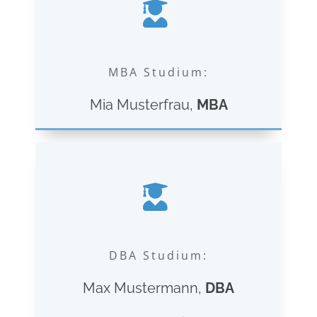
MBA Studium:
Mia Musterfrau,
MBA
DBA Studium:
Max Mustermann,
DBA