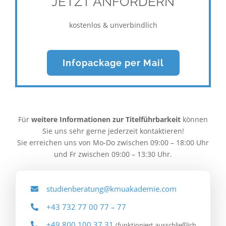
JETZT ANFORDERN
kostenlos & unverbindlich
Infopackage per Mail
Für
weitere Informationen zur Titelführbarkeit
können
Sie uns sehr gerne jederzeit kontaktieren!
Sie erreichen uns von Mo-Do zwischen 09:00 – 18:00 Uhr
und Fr zwischen 09:00 – 13:30 Uhr.
studienberatung@kmuakademie.com
+43 732 77 00 77 – 77
+49 800 100 37 31
(funktioniert ausschließlich