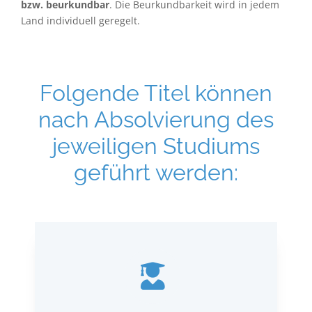
bzw. beurkundbar
. Die Beurkundbarkeit wird in jedem
Land individuell geregelt.
Folgende Titel können
nach Absolvierung des
jeweiligen Studiums
geführt werden: